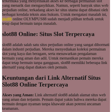
terkemuka yang menyediakan akses ke berbagai permainan slot
yang menarik dan mengasyikkan. Namun, seperti banyak situs web
perjudian online, terkadang akses ke situs utama dapat dibatasi oleh
berbagai kendala teknis atau hukum. Untuk mengatasi masalah ini,
slot88
online OLYMPUS88 sudah menjadi pilihan terbaik untuk
tetap dapat bermain tanpa masalah.
slot88 Online: Situs Slot Terpercaya
slot88 adalah salah satu situs perjudian online yang sangat dihormati
dalam industri perjudian. Mereka menyediakan koleksi permainan
slot yang kaya dan beragam, serta menawarkan pengalaman
bermain yang aman dan adil. Untuk memastikan pemain mereka
dapat tetap bermain tanpa gangguan, slot88 memiliki beberapa link
alternatif yang dapat diakses oleh pemain.
Keuntungan dari Link Alternatif Situs
Slot88 Online Terpercaya
Akses yang Aman:
Link alternatif slot88 adalah alamat situs web
yang aman dan terjamin. Pemain dapat yakin bahwa mereka dapat
bermain dengan nyaman tanpa khawatir akan potensi ancaman
keamanan.