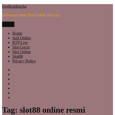
Skip
Kmfkombucha
to
Informasi Situs Slot Online Hari Ini
content
Menu
Home
Judi Online
RTP Live
Slot Gacor
Slot Online
Slot88
Privacy Police
Home
Judi
Online
RTP
Live
Slot
Gacor
Slot
Online
Slot88
Privacy
Police
Tag:
slot88 online resmi