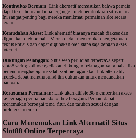
Kontinuitas Bermain:
Link alternatif memastikan bahwa pemain
dapat terus bermain tanpa terganggu oleh pemblokiran situs utama.
Ini sangat penting bagi mereka menikmati permainan slot secara
teratur.
Kemudahan Akses:
Link alternatif biasanya mudah diakses dan
digunakan oleh pemain. Mereka tidak memerlukan pengetahuan
teknis khusus dan dapat digunakan oleh siapa saja dengan akses
internet.
Dukungan Pelanggan:
Situs web perjudian terpercaya seperti
slot88 sering kali menyediakan dukungan pelanggan yang baik. Jika
pemain menghadapi masalah saat menggunakan link alternatif,
mereka dapat menghubungi tim dukungan untuk mendapatkan
bantuan.
Keragaman Permainan:
Link alternatif slot88 memberikan akses
ke berbagai permainan slot online beragam. Pemain dapat
menemukan berbagai tema, fitur, dan taruhan sesuai dengan
preferensi mereka.
Cara Menemukan Link Alternatif Situs
Slot88 Online Terpercaya