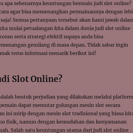
u apa sebenarnya keuntungan bermain judi slot online?
cara agar bisa memenangkan permainannya dengan leb
aja! Semua pertanyaan tersebut akan kami jawab dala
 kita mulai petualangan kita dalam dunia judi slot online
ran serta strategi efektif supaya anda bisa
menangan gemilang di masa depan. Tidak sabar ingin
mak terus informasi menarik berikut ini!
udi Slot Online?
 adalah bentuk perjudian yang dilakukan melalui platfor
a pemain dapat memutar gulungan mesin slot secara
an ini mirip dengan mesin slot tradisional yang biasa kit
ino fisik, namun dengan kemudahan dan kenyamanan
ah. Salah satu keuntungan utama dari judi slot online