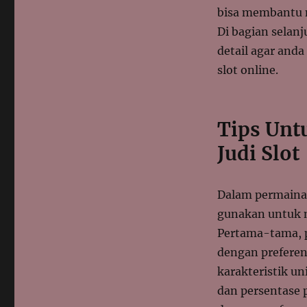
bisa membantu 
Di bagian selan
detail agar and
slot online.
Tips Un
Judi Slot
Dalam permainan 
gunakan untuk 
Pertama-tama, p
dengan preferen
karakteristik uni
dan persentase 