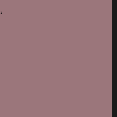
m
n
n