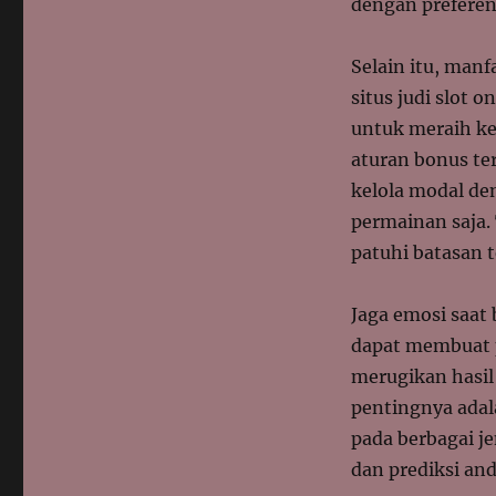
dengan preferen
Selain itu, manf
situs judi slot
untuk meraih ke
aturan bonus te
kelola modal de
permainan saja.
patuhi batasan t
Jaga emosi saat 
dapat membuat 
merugikan hasil 
pentingnya adal
pada berbagai j
dan prediksi an