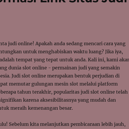
inta judi online! Apakah anda sedang mencari cara yang
tungkan untuk menghabiskan waktu luang? Jika iya,
 adalah tempat yang tepat untuk anda. Kali ini, kami aka
g dunia slot online - permainan judi yang semakin
esia. Judi slot online merupakan bentuk perjudian di
at memutar gulungan mesin slot melalui platform
eberapa tahun terakhir, popularitas judi slot online telah
signifikan karena aksesibilitasnya yang mudah dan
ntuk meraih kemenangan besar.
ulu! Sebelum kita melanjutkan pembicaraan lebih jauh,