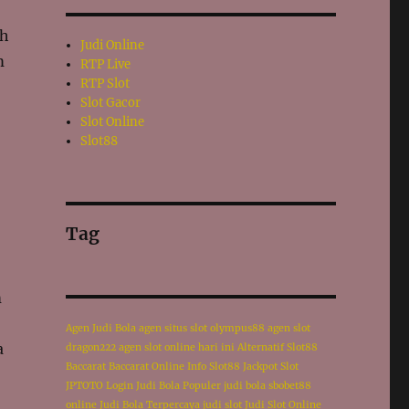
ih
Judi Online
m
RTP Live
RTP Slot
Slot Gacor
Slot Online
Slot88
Tag
m
Agen Judi Bola
agen situs slot olympus88
agen slot
a
dragon222
agen slot online hari ini
Alternatif Slot88
Baccarat
Baccarat Online
Info Slot88
Jackpot Slot
JPTOTO Login
Judi Bola Populer
judi bola sbobet88
online
Judi Bola Terpercaya
judi slot
Judi Slot Online