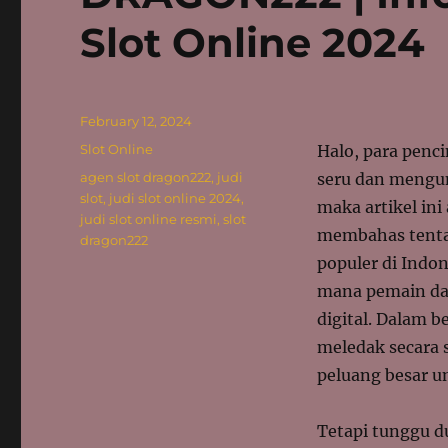
Slot Online 2024
Posted
February 12, 2024
on
Categories
Slot Online
Halo, para penc
Tags
agen slot dragon222
,
judi
seru dan mengun
slot
,
judi slot online 2024
,
maka artikel ini
judi slot online resmi
,
slot
membahas tentan
dragon222
populer di Indon
mana pemain dap
digital. Dalam b
meledak secara 
peluang besar u
Tetapi tunggu d