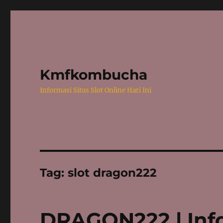
Kmfkombucha
Informasi Situs Slot Online Hari Ini
Tag:
slot dragon222
DRAGON222 | Info