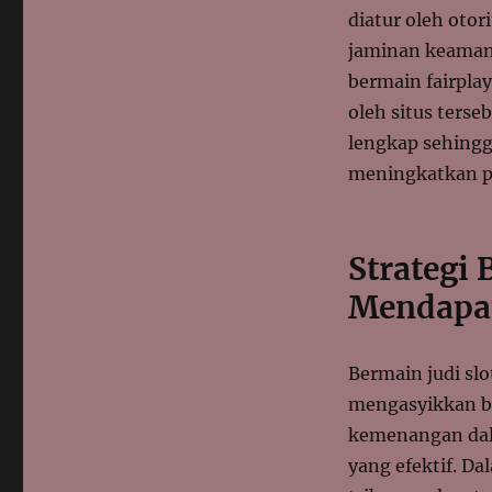
diatur oleh oto
jaminan keamana
bermain fairplay
oleh situs terseb
lengkap sehingg
meningkatkan p
Strategi 
Mendapat
Bermain judi sl
mengasyikkan b
kemenangan dala
yang efektif. Da