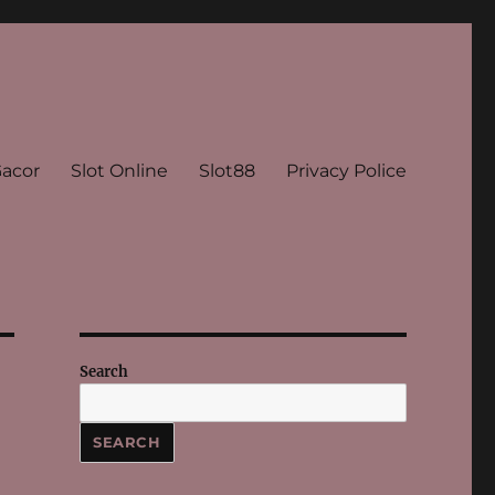
Gacor
Slot Online
Slot88
Privacy Police
Search
SEARCH