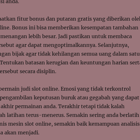
si anda.
aatkan fitur bonus dan putaran gratis yang diberikan ole
 online. Bonus ini bisa memberikan kesempatan tambahan
menangan lebih besar. Jadi pastikan untuk membaca
rsebut agar dapat mengoptimalkannya. Selanjutnya,
ngan bijak agar tidak kehilangan semua uang dalam satu
 Tentukan batasan kerugian dan keuntungan harian sert
ersebut secara disiplin.
bermain judi slot online. Emosi yang tidak terkontrol
pengambilan keputusan buruk atau gegabah yang dapat
akhir permainan anda. Terakhir tetapi tidak kalah
ah latihan terus-menerus. Semakin sering anda berlatih
enis mesin slot online, semakin baik kemampuan analisis
da akan menjadi.